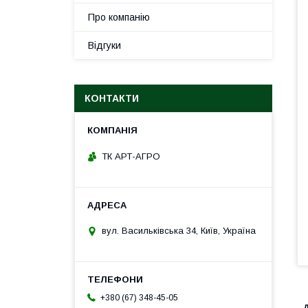
Про компанію
Відгуки
КОНТАКТИ
ТК АРТ-АГРО
вул. Васильківська 34, Київ, Україна
+380 (67) 348-45-05