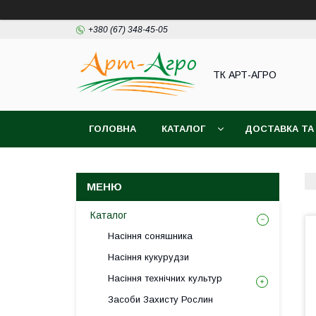
+380 (67) 348-45-05
ТК АРТ-АГРО
ГОЛОВНА
КАТАЛОГ
ДОСТАВКА ТА
Каталог
Насіння соняшника
Насіння кукурудзи
Насіння технічних культур
Засоби Захисту Рослин