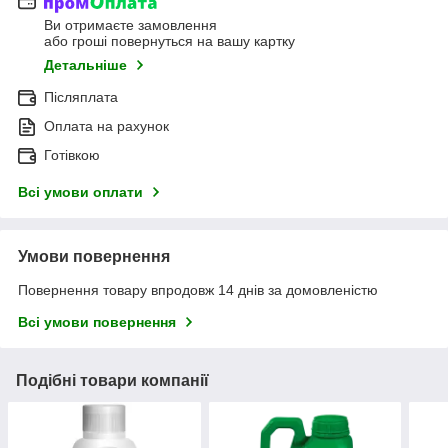
Ви отримаєте замовлення
або гроші повернуться на вашу картку
Детальніше
Післяплата
Оплата на рахунок
Готівкою
Всі умови оплати
Умови повернення
Повернення товару впродовж 14 днів за домовленістю
Всі умови повернення
Подібні товари компанії