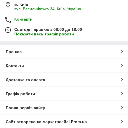
м. Київ
вул. Васильківська 34, Київ, Україна
Контакти
Сьогодні працює з 08:00 до 18:00
Показати весь графік роботи
Про нас
Контакти
Доставка та оплата
Графік роботи
Повна версія сайту
Сайт створено на маркетплейсі
Prom.ua