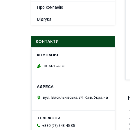
Про компанію
Відгуки
КОНТАКТИ
ТК АРТ-АГРО
вул. Васильківська 34, Київ, Україна
+380 (67) 348-45-05