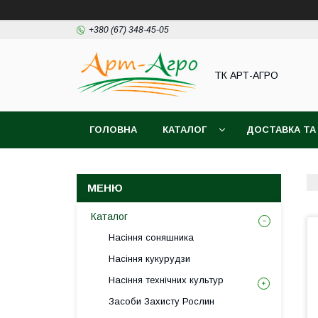
+380 (67) 348-45-05
ТК АРТ-АГРО
ГОЛОВНА
КАТАЛОГ
ДОСТАВКА ТА
Каталог
Насіння соняшника
Насіння кукурудзи
Насіння технічних культур
Засоби Захисту Рослин