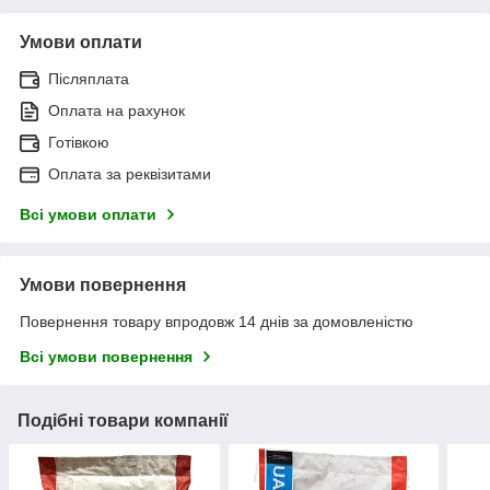
Умови оплати
Післяплата
Оплата на рахунок
Готівкою
Оплата за реквізитами
Всі умови оплати
Умови повернення
Повернення товару впродовж 14 днів за домовленістю
Всі умови повернення
Подібні товари компанії