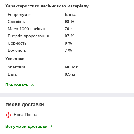
Характеристики насіннєвого матеріалу
Репродукція
Еліта
Схожість
98 %
Маса 1000 насінин
70 г
Енергія проростання
97 %
Сорность
0 %
Вологість
7 %
Упаковка
Упаковка
Мішок
Вага
8.5 кг
Приховати
Умови доставки
Нова Пошта
Всі умови доставки