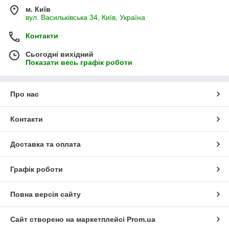
м. Київ
вул. Васильківська 34, Київ, Україна
Контакти
Сьогодні вихідний
Показати весь графік роботи
Про нас
Контакти
Доставка та оплата
Графік роботи
Повна версія сайту
Сайт створено на маркетплейсі
Prom.ua