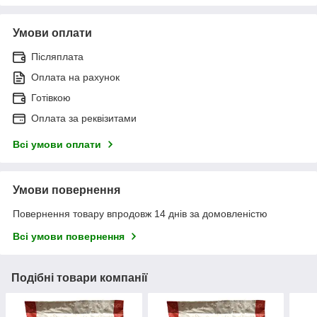
Умови оплати
Післяплата
Оплата на рахунок
Готівкою
Оплата за реквізитами
Всі умови оплати
Умови повернення
Повернення товару впродовж 14 днів за домовленістю
Всі умови повернення
Подібні товари компанії