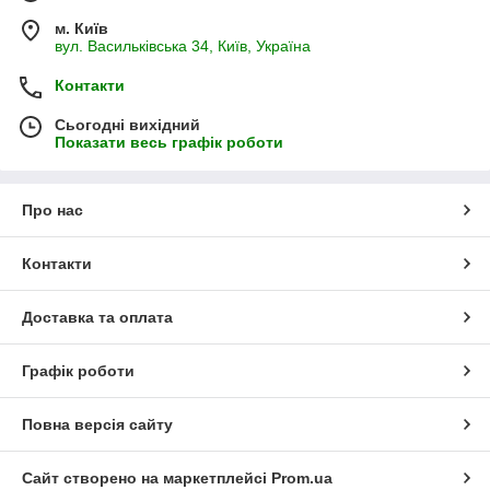
м. Київ
вул. Васильківська 34, Київ, Україна
Контакти
Сьогодні вихідний
Показати весь графік роботи
Про нас
Контакти
Доставка та оплата
Графік роботи
Повна версія сайту
Сайт створено на маркетплейсі
Prom.ua