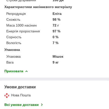
Характеристики насіннєвого матеріалу
Репродукція
Еліта
Схожість
98 %
Маса 1000 насінин
72 г
Енергія проростання
97 %
Сорность
0 %
Вологість
7 %
Упаковка
Упаковка
Мішок
Вага
9 кг
Приховати
Умови доставки
Нова Пошта
Всі умови доставки