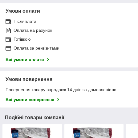
Умови оплати
Післяплата
Оплата на рахунок
Готівкою
Оплата за реквізитами
Всі умови оплати
Умови повернення
Повернення товару впродовж 14 днів за домовленістю
Всі умови повернення
Подібні товари компанії