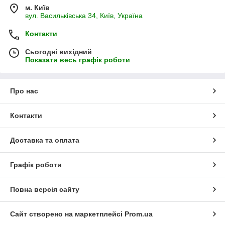
м. Київ
вул. Васильківська 34, Київ, Україна
Контакти
Сьогодні вихідний
Показати весь графік роботи
Про нас
Контакти
Доставка та оплата
Графік роботи
Повна версія сайту
Сайт створено на маркетплейсі
Prom.ua