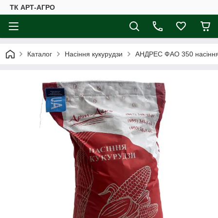
ТК АРТ-АГРО
Каталог
Насіння кукурудзи
АНДРЕС ФАО 350 насіння